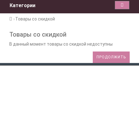
Категории
Товары со скидкой
Товары со скидкой
В данный момент товары со скидкой недоступны
ПРОДОЛЖИТЬ