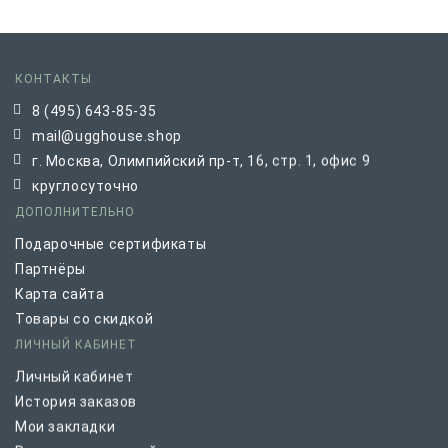
КОНТАКТЫ
8 (495) 643-85-35
mail@ugghouse.shop
г. Москва, Олимпийский пр-т, 16, стр. 1, офис 9
круглосуточно
ДОПОЛНИТЕЛЬНО
Подарочные сертификаты
Партнёры
Карта сайта
Товары со скидкой
ЛИЧНЫЙ КАБИНЕТ
Личный кабинет
История заказов
Мои закладки