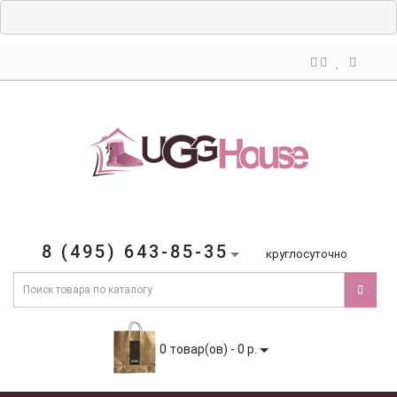
8 (495) 643-85-35
круглосуточно
0 товар(ов) - 0 р.