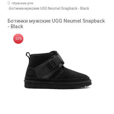
Мужские угги
Ботинки мужские UGG Neumel Snapback - Black
Ботинки мужские UGG Neumel Snapback
- Black
-22%