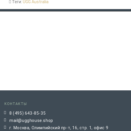
Теги:
UGG Australia
КОНТАКТЫ
8 (495) 643-85-35
mail@ugghouse.shop
г. Москва, Олимпийский пр-т, 16, стр. 1, офис 9