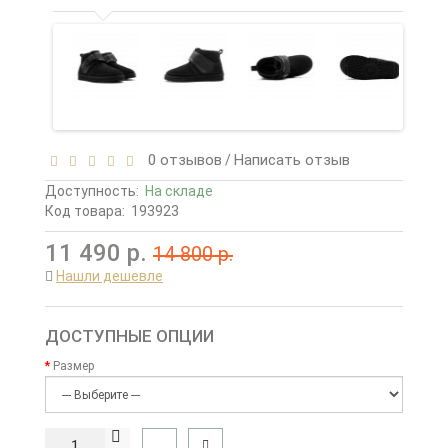
0 отзывов
Написать отзыв
/
Доступность:
На складе
Код товара:
193923
11 490 р.
14 800 р.
Нашли дешевле
ДОСТУПНЫЕ ОПЦИИ
Размер