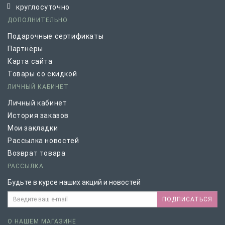
круглосуточно
ДОПОЛНИТЕЛЬНО
Подарочные сертификаты
Партнёры
Карта сайта
Товары со скидкой
ЛИЧНЫЙ КАБИНЕТ
Личный кабинет
История заказов
Мои закладки
Рассылка новостей
Возврат товара
РАССЫЛКА
Будьте в курсе наших акций и новостей
ПОДПИСАТЬСЯ
О НАШЕМ МАГАЗИНЕ