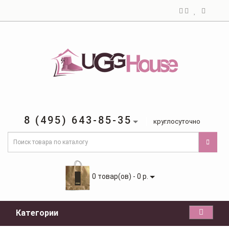
8 (495) 643-85-35
круглосуточно
0 товар(ов) - 0 р.
Категории