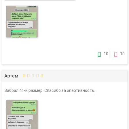
10
10
Артём
Забрал 41-й размер. Спасибо за опертивность.