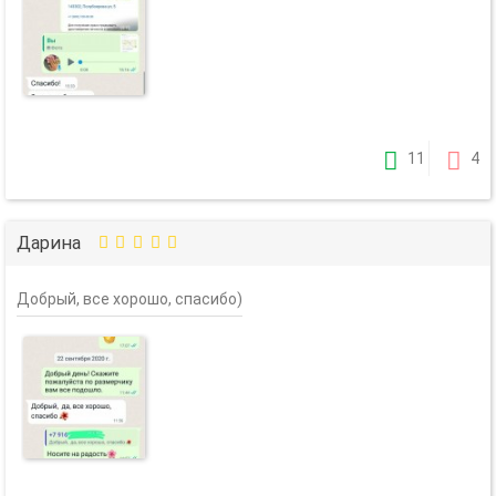
11
4
Дарина
Добрый, все хорошо, спасибо)