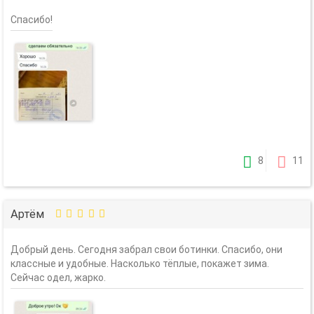
Спасибо!
8
11
Артём
Добрый день. Сегодня забрал свои ботинки. Спасибо, они
классные и удобные. Насколько тёплые, покажет зима.
Сейчас одел, жарко.