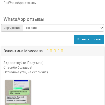
WhatsApp отзывы
WhatsApp отзывы
Сортировать
Написать отзыв
Валентина Моисеева
Здравствуйте. Получила)
Спасибо большое!
Отличные угги, не скользят)