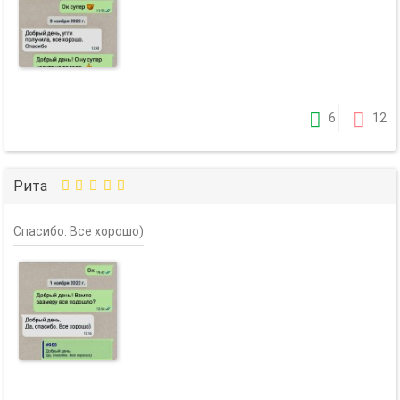
6
12
Рита
Спасибо. Все хорошо)