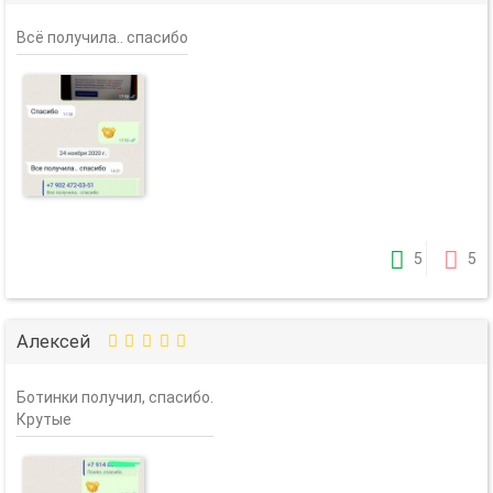
Всё получила.. спасибо
5
5
Алексей
Ботинки получил, спасибо.
Крутые