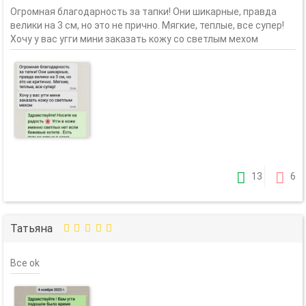
Огромная благодарность за тапки! Они шикарные, правда
велики на 3 см, но это не прично. Мягкие, теплые, все супер!
Хочу у вас угги мини заказать кожу со светлым мехом
13
6
Татьяна
Все ok