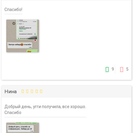
Спасибо!
9
5
Нина
Добрый день, угги получила, все хорошо.
Спасибо