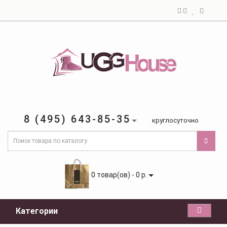
8 (495) 643-85-35
круглосуточно
0 товар(ов) - 0 р.
Категории