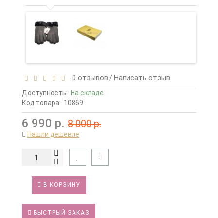
0 отзывов
Написать отзыв
/
Доступность:
На складе
Код товара:
10869
6 990 р.
8 000 р.
Нашли дешевле
В КОРЗИНУ
БЫСТРЫЙ ЗАКАЗ