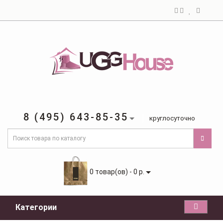
8 (495) 643-85-35
круглосуточно
0 товар(ов) - 0 р.
Категории