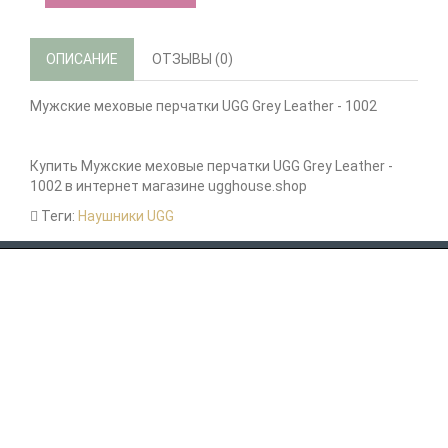
ОПИСАНИЕ
ОТЗЫВЫ (0)
Мужские меховые перчатки UGG Grey Leather - 1002
Купить Мужские меховые перчатки UGG Grey Leather -
1002 в интернет магазине ugghouse.shop
Теги:
Наушники UGG