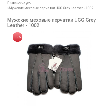
Женские угги
Мужские меховые перчатки UGG Grey Leather - 1002
Мужские меховые перчатки UGG Grey
Leather - 1002
-13%