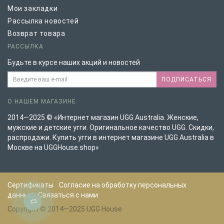
Мои закладки
Рассылка новостей
Возврат товара
РАССЫЛКА
Будьте в курсе наших акций и новостей
ПОДПИСАТЬСЯ
О НАШЕМ МАГАЗИНЕ
2014—2025 © «Интернет магазин UGG Australia. Женские,
мужские и детские угги. Оригинальное качество UGG. Скидки,
распродажи. Купить угги в интернет магазине UGG Australia в
Москве на UGGHouse.shop»
Сертификаты
Согласие на обработку персональных
данных
Связаться с нами
Copyright © 2014—2025 UGG House