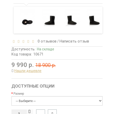
0 отзывов
Написать отзыв
/
Доступность:
На складе
Код товара:
10671
9 990 р.
18 900 р.
Нашли дешевле
ДОСТУПНЫЕ ОПЦИИ
Размер