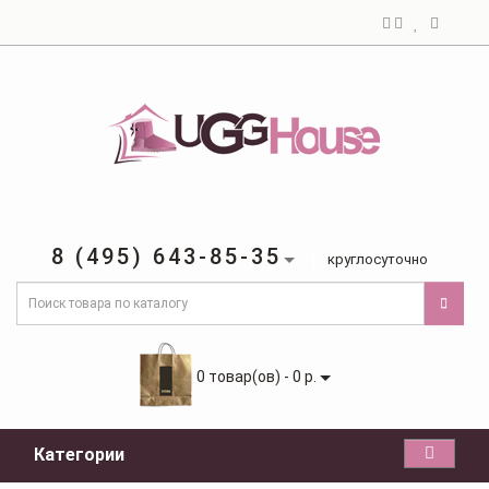
8 (495) 643-85-35
круглосуточно
0 товар(ов) - 0 р.
Категории