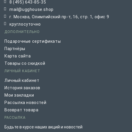
8 (495) 643-85-35
mail@ugghouse.shop
г. Москва, Олимпийский пр-т, 16, стр. 1, офис 9
круглосуточно
ДОПОЛНИТЕЛЬНО
Подарочные сертификаты
Партнёры
Карта сайта
Товары со скидкой
ЛИЧНЫЙ КАБИНЕТ
Личный кабинет
История заказов
Мои закладки
Рассылка новостей
Возврат товара
РАССЫЛКА
Будьте в курсе наших акций и новостей