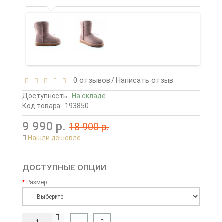
0 отзывов
Написать отзыв
/
Доступность:
На складе
Код товара:
193850
9 990 р.
18 900 р.
Нашли дешевле
ДОСТУПНЫЕ ОПЦИИ
Размер