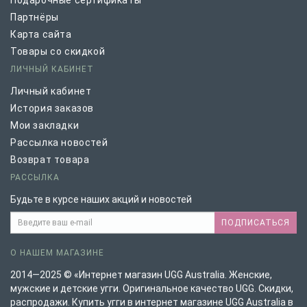
Подарочные сертификаты
Партнёры
Карта сайта
Товары со скидкой
ЛИЧНЫЙ КАБИНЕТ
Личный кабинет
История заказов
Мои закладки
Рассылка новостей
Возврат товара
РАССЫЛКА
Будьте в курсе наших акций и новостей
ПОДПИСАТЬСЯ
О НАШЕМ МАГАЗИНЕ
2014—2025 © «Интернет магазин UGG Australia. Женские,
мужские и детские угги. Оригинальное качество UGG. Скидки,
распродажи. Купить угги в интернет магазине UGG Australia в