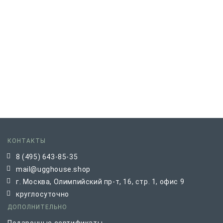
КОНТАКТЫ
8 (495) 643-85-35
mail@ugghouse.shop
г. Москва, Олимпийский пр-т, 16, стр. 1, офис 9
круглосуточно
ДОПОЛНИТЕЛЬНО