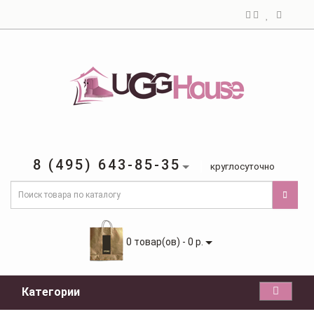
8 (495) 643-85-35
круглосуточно
0 товар(ов) - 0 р.
Категории