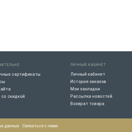
НИТЕЛЬНО
ЛИЧНЫЙ КАБИНЕТ
чные сертификаты
Личный кабинет
ры
История заказов
сайта
Мои закладки
 со скидкой
Рассылка новостей
Возврат товара
ых данных
Связаться с нами