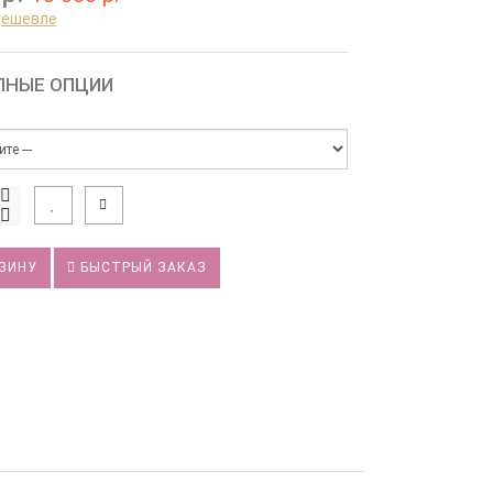
дешевле
ПНЫЕ ОПЦИИ
ЗИНУ
БЫСТРЫЙ ЗАКАЗ