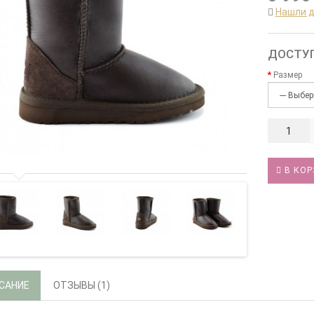
Нашли 
ДОСТУ
Размер
В КОР
САНИЕ
ОТЗЫВЫ (1)