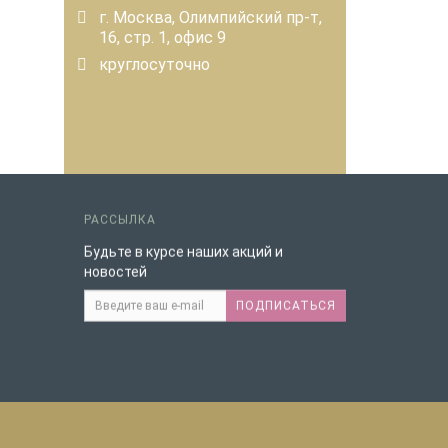
г. Москва, Олимпийский пр-т,
16, стр. 1, офис 9
круглосуточно
РАССЫЛКА
Будьте в курсе наших акций и
новостей
ПОДПИСАТЬСЯ