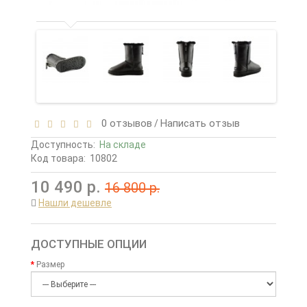
0 отзывов
Написать отзыв
/
Доступность:
На складе
Код товара:
10802
10 490 р.
16 800 р.
Нашли дешевле
ДОСТУПНЫЕ ОПЦИИ
Размер