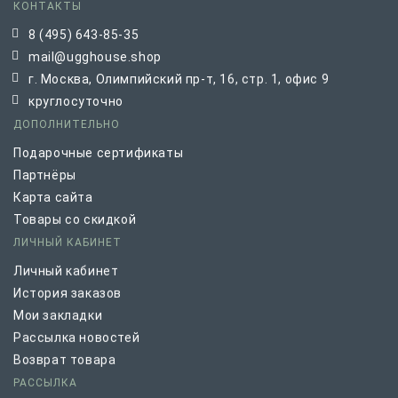
КОНТАКТЫ
8 (495) 643-85-35
mail@ugghouse.shop
г. Москва, Олимпийский пр-т, 16, стр. 1, офис 9
круглосуточно
ДОПОЛНИТЕЛЬНО
Подарочные сертификаты
Партнёры
Карта сайта
Товары со скидкой
ЛИЧНЫЙ КАБИНЕТ
Личный кабинет
История заказов
Мои закладки
Рассылка новостей
Возврат товара
РАССЫЛКА