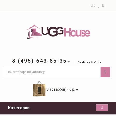
8 (495) 643-85-35
круглосуточно
0 товар(ов) - 0 р.
Категории