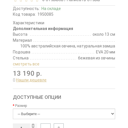
Доступность:
На складе
Код товара:
1950085
Характеристики
Дополнительная информация
Высота
около 13 см
Материал
100% австралийская овчина, натуральная замша
Подошва
EVA 20 мм
Стелька
бежевая из овчины
смотреть все
13 190 р.
Нашли дешевле
ДОСТУПНЫЕ ОПЦИИ
Размер