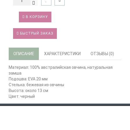
В КОРЗИНУ
БЫСТРЫЙ ЗАКАЗ
ОПИСАНИЕ
ХАРАКТЕРИСТИКИ
ОТЗЫВЫ (0)
Материал: 100% австралийская овчина, натуральная
замша
Подошва: EVA 20 мм
Стелька: бежевая из овчины
Высота: около 13 см
Цвет: черный