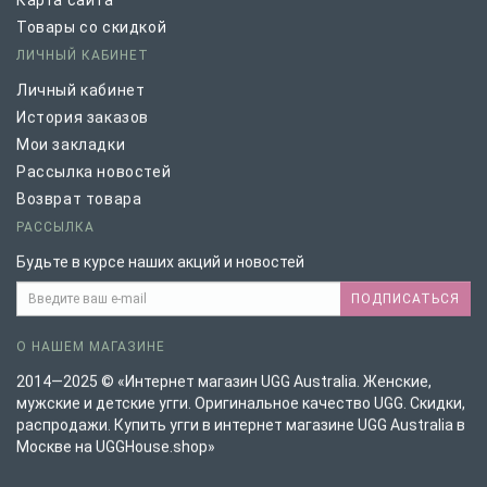
Карта сайта
Товары со скидкой
ЛИЧНЫЙ КАБИНЕТ
Личный кабинет
История заказов
Мои закладки
Рассылка новостей
Возврат товара
РАССЫЛКА
Будьте в курсе наших акций и новостей
ПОДПИСАТЬСЯ
О НАШЕМ МАГАЗИНЕ
2014—2025 © «Интернет магазин UGG Australia. Женские,
мужские и детские угги. Оригинальное качество UGG. Скидки,
распродажи. Купить угги в интернет магазине UGG Australia в
Москве на UGGHouse.shop»