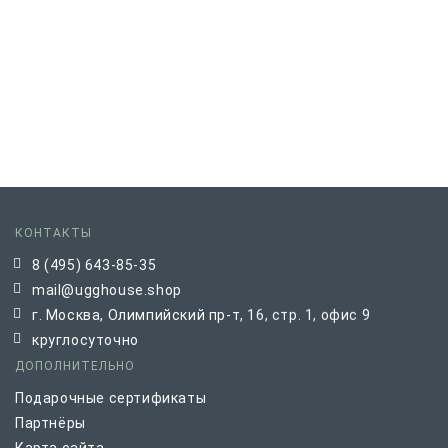
КОНТАКТЫ
8 (495) 643-85-35
mail@ugghouse.shop
г. Москва, Олимпийский пр-т, 16, стр. 1, офис 9
круглосуточно
ДОПОЛНИТЕЛЬНО
Подарочные сертификаты
Партнёры