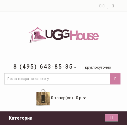
8 (495) 643-85-35
круглосуточно
0 товар(ов) - 0 р.
Категории