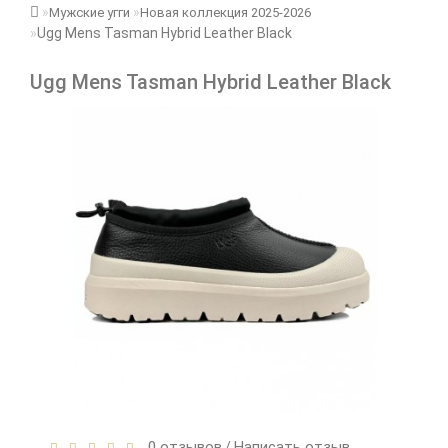
Мужские угги
Новая коллекция 2025-2026
Ugg Mens Tasman Hybrid Leather Black
Ugg Mens Tasman Hybrid Leather Black
0 отзывов
Написать отзыв
/