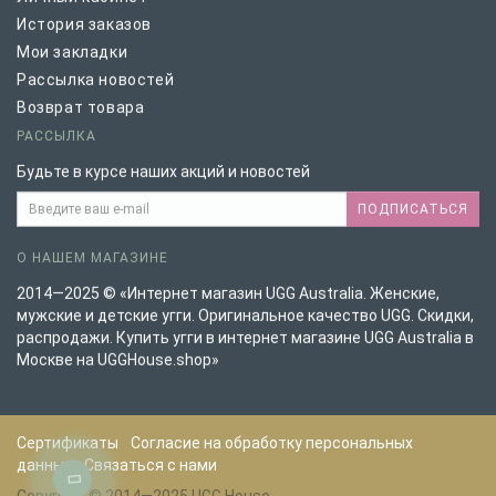
История заказов
Мои закладки
Рассылка новостей
Возврат товара
РАССЫЛКА
Будьте в курсе наших акций и новостей
ПОДПИСАТЬСЯ
О НАШЕМ МАГАЗИНЕ
2014—2025 © «Интернет магазин UGG Australia. Женские,
мужские и детские угги. Оригинальное качество UGG. Скидки,
распродажи. Купить угги в интернет магазине UGG Australia в
Москве на UGGHouse.shop»
Сертификаты
Согласие на обработку персональных
данных
Связаться с нами