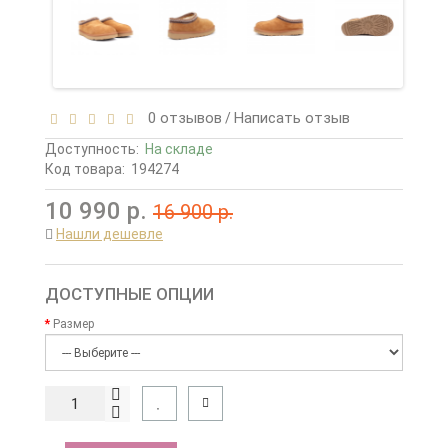
0 отзывов
Написать отзыв
/
Доступность:
На складе
Код товара:
194274
10 990 р.
16 900 р.
Нашли дешевле
ДОСТУПНЫЕ ОПЦИИ
Размер