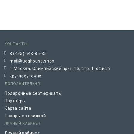
КОНТАКТЫ
8 (495) 643-85-35
mail@ugghouse.shop
г. Москва, Олимпийский пр-т, 16, стр. 1, офис 9
круглосуточно
ДОПОЛНИТЕЛЬНО
Подарочные сертификаты
Партнёры
Карта сайта
Товары со скидкой
ЛИЧНЫЙ КАБИНЕТ
Личный кабинет