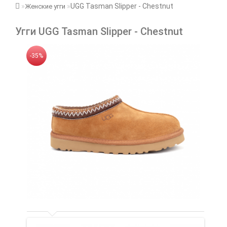
UGG Tasman Slipper - Chestnut
Женские угги
Угги UGG Tasman Slipper - Chestnut
-35%