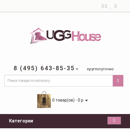
8 (495) 643-85-35
круглосуточно
0 товар(ов) - 0 р.
Категории