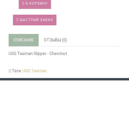
В КОРЗИНУ
БЫСТРЫЙ ЗАКАЗ
ОПИСАНИЕ
ОТЗЫВЫ (0)
UGG Tasman Slipper - Chestnut
Теги:
UGG Tasman