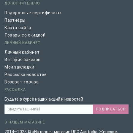
ДОПОЛНИТЕЛЬНО
Подарочные сертификаты
Партнёры
Карта сайта
Товары со скидкой
ЛИЧНЫЙ КАБИНЕТ
Личный кабинет
История заказов
Мои закладки
Рассылка новостей
Возврат товара
РАССЫЛКА
Будьте в курсе наших акций и новостей
ПОДПИСАТЬСЯ
О НАШЕМ МАГАЗИНЕ
2014—2025 © «Интернет магазин UGG Australia. Женские,