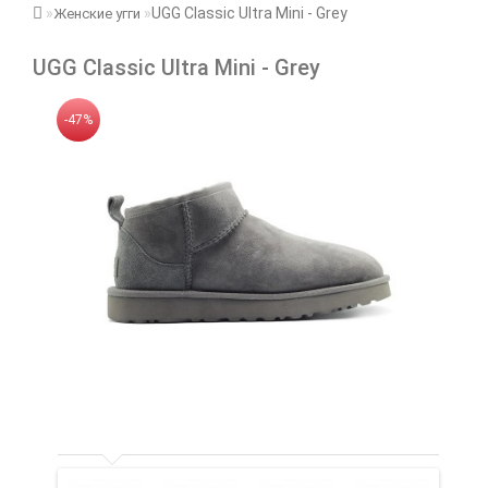
UGG Classic Ultra Mini - Grey
Женские угги
UGG Classic Ultra Mini - Grey
-47%