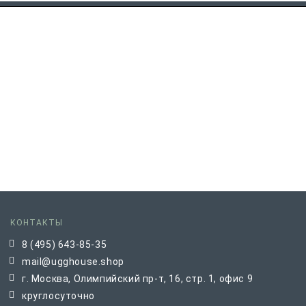
КОНТАКТЫ
8 (495) 643-85-35
mail@ugghouse.shop
г. Москва, Олимпийский пр-т, 16, стр. 1, офис 9
круглосуточно