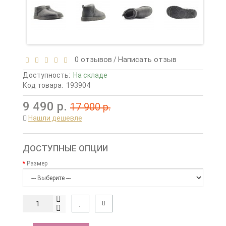
0 отзывов
Написать отзыв
/
Доступность:
На складе
Код товара:
193904
9 490 р.
17 900 р.
Нашли дешевле
ДОСТУПНЫЕ ОПЦИИ
Размер