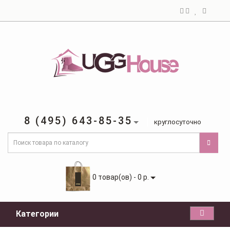
8 (495) 643-85-35
круглосуточно
0 товар(ов) - 0 р.
Категории