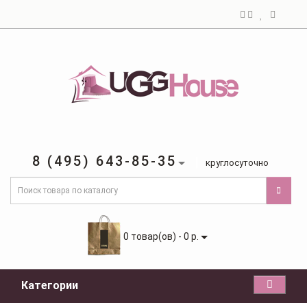
8 (495) 643-85-35
круглосуточно
0 товар(ов) - 0 р.
Категории