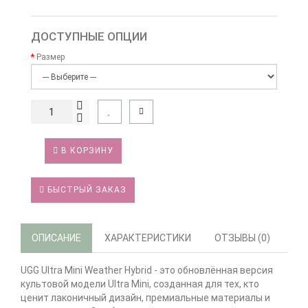
ДОСТУПНЫЕ ОПЦИИ
Размер
В КОРЗИНУ
БЫСТРЫЙ ЗАКАЗ
ОПИСАНИЕ
ХАРАКТЕРИСТИКИ
ОТЗЫВЫ (0)
UGG Ultra Mini Weather Hybrid - это обновлённая версия
культовой модели Ultra Mini, созданная для тех, кто
ценит лаконичный дизайн, премиальные материалы и