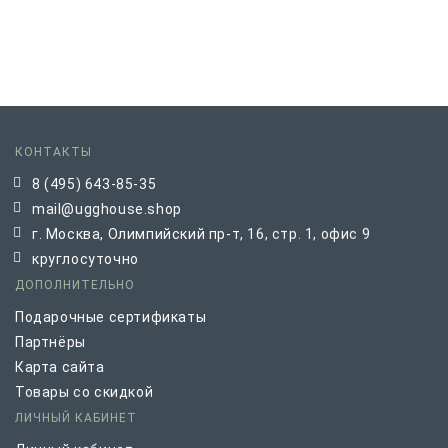
КОНТАКТЫ
8 (495) 643-85-35
mail@ugghouse.shop
г. Москва, Олимпийский пр-т, 16, стр. 1, офис 9
круглосуточно
ДОПОЛНИТЕЛЬНО
Подарочные сертификаты
Партнёры
Карта сайта
Товары со скидкой
ЛИЧНЫЙ КАБИНЕТ