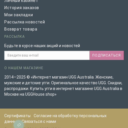
Личный кабинет
История заказов
Мои закладки
Рассылка новостей
Возврат товара
РАССЫЛКА
Будьте в курсе наших акций и новостей
ПОДПИСАТЬСЯ
О НАШЕМ МАГАЗИНЕ
2014—2025 © «Интернет магазин UGG Australia. Женские,
мужские и детские угги. Оригинальное качество UGG. Скидки,
распродажи. Купить угги в интернет магазине UGG Australia в
Москве на UGGHouse.shop»
Сертификаты
Согласие на обработку персональных
данных
Связаться с нами