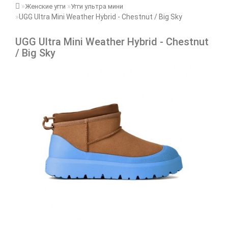
Женские угги
Угги ультра мини
UGG Ultra Mini Weather Hybrid - Chestnut / Big Sky
UGG Ultra Mini Weather Hybrid - Chestnut
/ Big Sky