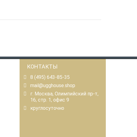
КОНТАКТЫ
8 (495) 643-85-35
mail@ugghouse.shop
г. Москва, Олимпийский пр-т,
16, стр. 1, офис 9
круглосуточно