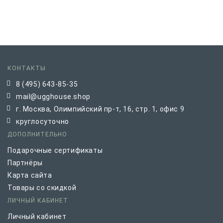
КОНТАКТЫ
8 (495) 643-85-35
mail@ugghouse.shop
г. Москва, Олимпийский пр-т, 16, стр. 1, офис 9
круглосуточно
ДОПОЛНИТЕЛЬНО
Подарочные сертификаты
Партнёры
Карта сайта
Товары со скидкой
ЛИЧНЫЙ КАБИНЕТ
Личный кабинет