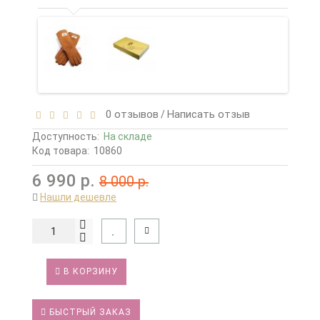
0 отзывов
Написать отзыв
/
Доступность:
На складе
Код товара:
10860
6 990 р.
8 000 р.
Нашли дешевле
В КОРЗИНУ
БЫСТРЫЙ ЗАКАЗ