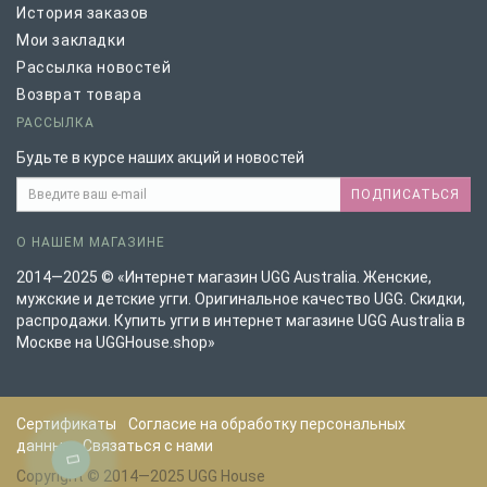
История заказов
Мои закладки
Рассылка новостей
Возврат товара
РАССЫЛКА
Будьте в курсе наших акций и новостей
ПОДПИСАТЬСЯ
О НАШЕМ МАГАЗИНЕ
2014—2025 © «Интернет магазин UGG Australia. Женские,
мужские и детские угги. Оригинальное качество UGG. Скидки,
распродажи. Купить угги в интернет магазине UGG Australia в
Москве на UGGHouse.shop»
Сертификаты
Согласие на обработку персональных
данных
Связаться с нами
Copyright © 2014—2025 UGG House