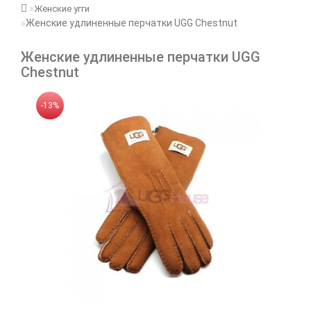
Женские угги
Женские удлиненные перчатки UGG Chestnut
Женские удлиненные перчатки UGG
Chestnut
-13%