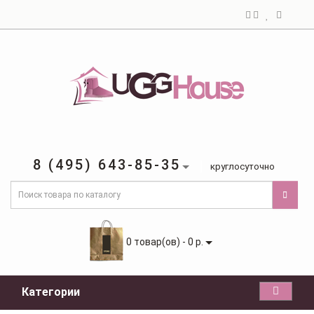
8 (495) 643-85-35
круглосуточно
0 товар(ов) - 0 р.
Категории