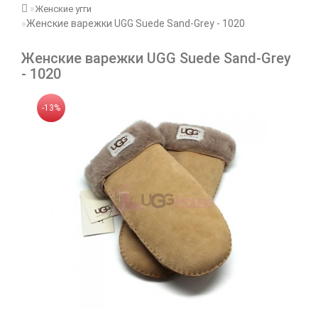
Женские угги
Женские варежки UGG Suede Sand-Grey - 1020
Женские варежки UGG Suede Sand-Grey
- 1020
-13%