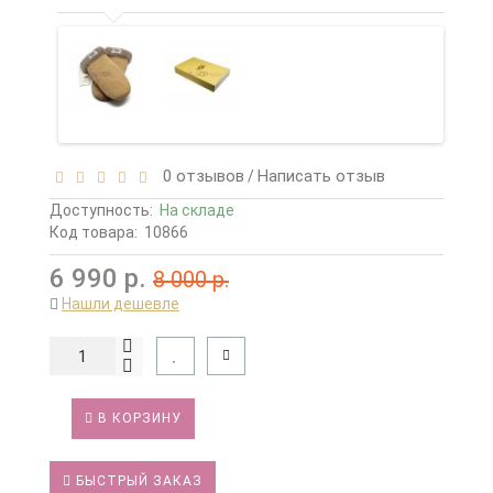
0 отзывов
Написать отзыв
/
Доступность:
На складе
Код товара:
10866
6 990 р.
8 000 р.
Нашли дешевле
В КОРЗИНУ
БЫСТРЫЙ ЗАКАЗ