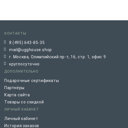
КОНТАКТЫ
8 (495) 643-85-35
mail@ugghouse.shop
г. Москва, Олимпийский пр-т, 16, стр. 1, офис 9
круглосуточно
ДОПОЛНИТЕЛЬНО
Подарочные сертификаты
Партнёры
Карта сайта
Товары со скидкой
ЛИЧНЫЙ КАБИНЕТ
Личный кабинет
История заказов