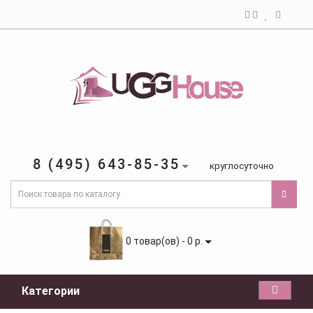
8 (495) 643-85-35
круглосуточно
0 товар(ов) - 0 р.
Категории