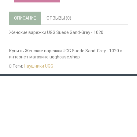
ОПИСАНИЕ
ОТЗЫВЫ (0)
Женские варежки UGG Suede Sand-Grey - 1020
Купить Женские варежки UGG Suede Sand-Grey - 1020 в
интернет магазине ugghouse.shop
Теги:
Наушники UGG