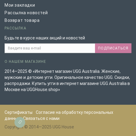
Мои закладки
Рассылка новостей
Возврат товара
РАССЫЛКА
Будьте в курсе наших акций и новостей
ПОДПИСАТЬСЯ
О НАШЕМ МАГАЗИНЕ
2014—2025 © «Интернет магазин UGG Australia. Женские,
мужские и детские угги. Оригинальное качество UGG. Скидки,
распродажи. Купить угги в интернет магазине UGG Australia в
Москве на UGGHouse.shop»
Сертификаты
Согласие на обработку персональных
данных
Связаться с нами
Copyright © 2014—2025 UGG House