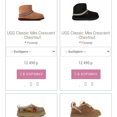
UGG Classic Mini Crescent
UGG Classic Mini Crescent
- Chestnut
- Chestnut
Размер
Размер
12 490 р.
12 490 р.
В КОРЗИНУ
В КОРЗИНУ