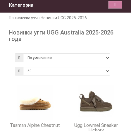
Категории
Новинки UGG 2025-2026
Женские угги
Новинки угги UGG Australia 2025-2026
года
Tasman Alpine Chestnut
Ugg Lowmel Sneaker
Hickory