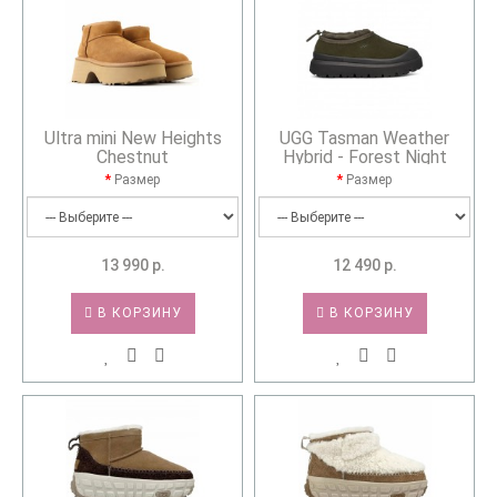
Ultra mini New Heights
UGG Tasman Weather
Chestnut
Hybrid - Forest Night
Размер
Размер
13 990 р.
12 490 р.
В КОРЗИНУ
В КОРЗИНУ