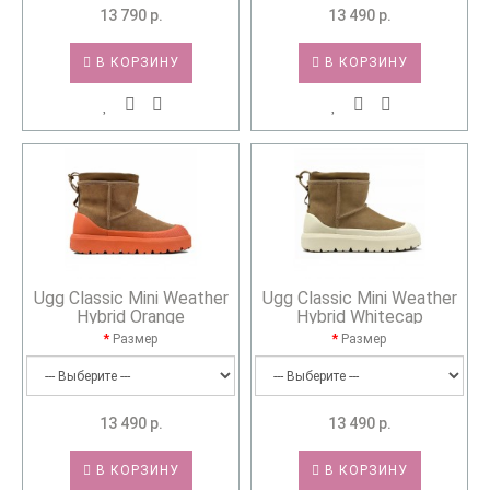
13 790 р.
13 490 р.
В КОРЗИНУ
В КОРЗИНУ
Ugg Classic Mini Weather
Ugg Classic Mini Weather
Hybrid Orange
Hybrid Whitecap
Размер
Размер
13 490 р.
13 490 р.
В КОРЗИНУ
В КОРЗИНУ