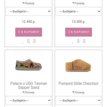
Размер
Размер
12 490 р.
13 300 р.
В КОРЗИНУ
В КОРЗИНУ
Palace x UGG Tasman
Pumped Slide Chestnut
Slipper Sand
Размер
Размер