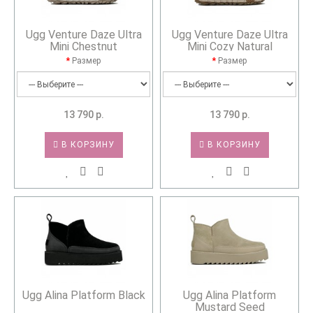
Ugg Venture Daze Ultra
Ugg Venture Daze Ultra
Mini Chestnut
Mini Cozy Natural
Размер
Размер
13 790 р.
13 790 р.
В КОРЗИНУ
В КОРЗИНУ
Ugg Alina Platform Black
Ugg Alina Platform
Mustard Seed