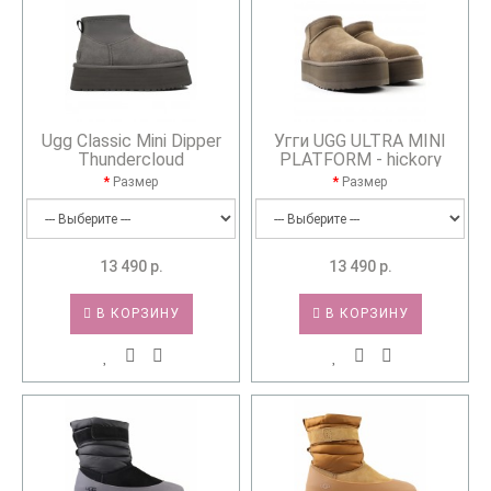
Ugg Classic Mini Dipper
Угги UGG ULTRA MINI
Thundercloud
PLATFORM - hickory
Размер
Размер
13 490 р.
13 490 р.
В КОРЗИНУ
В КОРЗИНУ