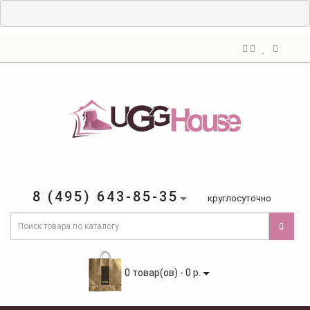
8 (495) 643-85-35
круглосуточно
0 товар(ов) - 0 р.