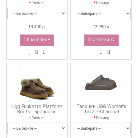
Размер
Размер
13 490 р.
12 990 р.
В КОРЗИНУ
В КОРЗИНУ
Ugg Funkette Platform
Тапочки UGG Women's
Boots Cappuccino
Tazzle-Charcoal
Размер
Размер