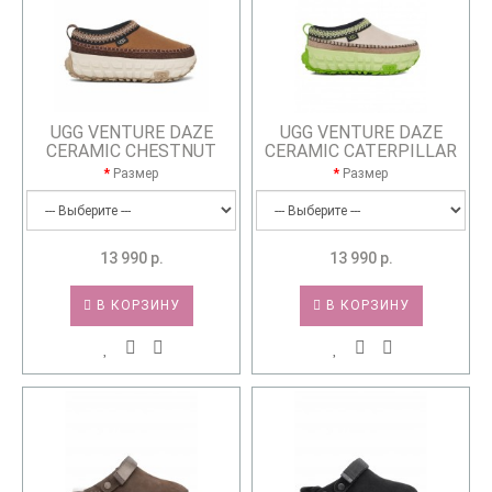
UGG VENTURE DAZE
UGG VENTURE DAZE
CERAMIC CHESTNUT
CERAMIC CATERPILLAR
Размер
Размер
13 990 р.
13 990 р.
В КОРЗИНУ
В КОРЗИНУ