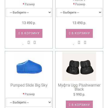
Размер
Размер
13 490 р.
13 490 р.
В КОРЗИНУ
В КОРЗИНУ
Pumped Slide Big Sky
Муфта Ugg Plushwarmer
Black
Размер
5 990 р.
В КОРЗИНУ