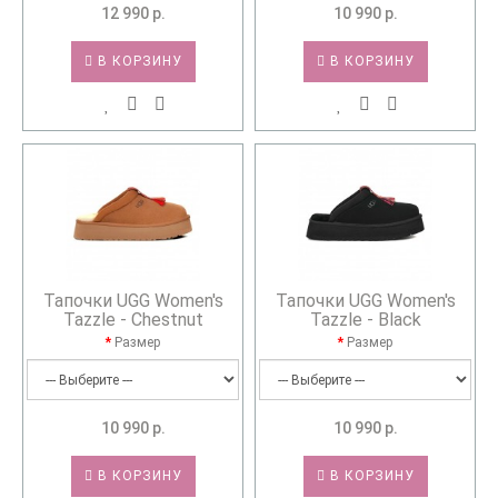
12 990 р.
10 990 р.
В КОРЗИНУ
В КОРЗИНУ
Тапочки UGG Women's
Тапочки UGG Women's
Tazzle - Chestnut
Tazzle - Black
Размер
Размер
10 990 р.
10 990 р.
В КОРЗИНУ
В КОРЗИНУ