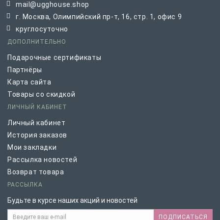
mail@ugghouse.shop
г. Москва, Олимпийский пр-т, 16, стр. 1, офис 9
круглосуточно
ДОПОЛНИТЕЛЬНО
Подарочные сертификаты
Партнёры
Карта сайта
Товары со скидкой
ЛИЧНЫЙ КАБИНЕТ
Личный кабинет
История заказов
Мои закладки
Рассылка новостей
Возврат товара
РАССЫЛКА
Будьте в курсе наших акций и новостей
ПОДПИСАТЬСЯ