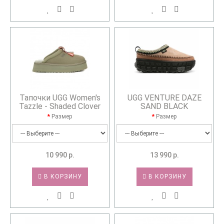
Тапочки UGG Women's
UGG VENTURE DAZE
Tazzle - Shaded Clover
SAND BLACK
Размер
Размер
10 990 р.
13 990 р.
В КОРЗИНУ
В КОРЗИНУ