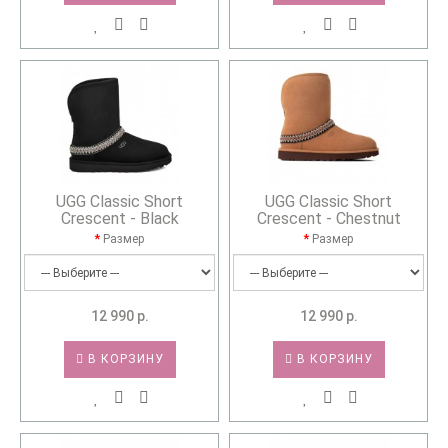
UGG Classic Short
UGG Classic Short
Crescent - Black
Crescent - Chestnut
Размер
Размер
12 990 р.
12 990 р.
В КОРЗИНУ
В КОРЗИНУ