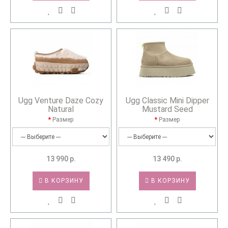
Ugg Venture Daze Cozy
Ugg Classic Mini Dipper
Natural
Mustard Seed
Размер
Размер
13 990 р.
13 490 р.
В КОРЗИНУ
В КОРЗИНУ