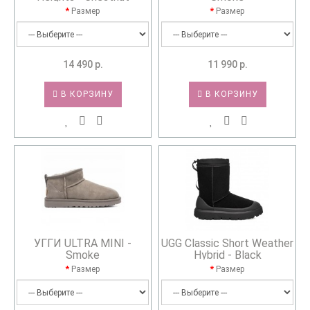
Размер
Размер
14 490 р.
11 990 р.
В КОРЗИНУ
В КОРЗИНУ
УГГИ ULTRA MINI -
UGG Classic Short Weather
Smoke
Hybrid - Black
Размер
Размер