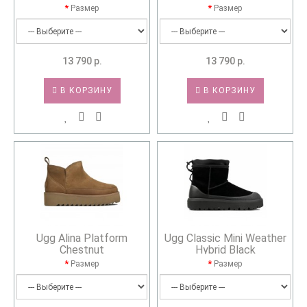
Размер
Размер
13 790 р.
13 790 р.
В КОРЗИНУ
В КОРЗИНУ
Ugg Alina Platform
Ugg Classic Mini Weather
Chestnut
Hybrid Black
Размер
Размер