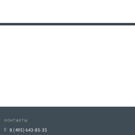
КОНТАКТЫ
8 (495) 643-85-35