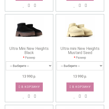
Ultra Mini New Heights
Ultra mini New Heights
Black
Mustard Seed
Размер
Размер
13 990 р.
13 990 р.
В КОРЗИНУ
В КОРЗИНУ