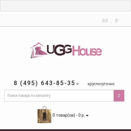
8 (495) 643-85-35
круглосуточно
0 товар(ов) - 0 р.