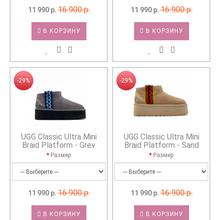
16 900 р.
16 900 р.
11 990 р.
11 990 р.
В КОРЗИНУ
В КОРЗИНУ
-29%
-29%
UGG Classic Ultra Mini
UGG Classic Ultra Mini
Braid Platform - Grey
Braid Platform - Sand
Размер
Размер
16 900 р.
16 900 р.
11 990 р.
11 990 р.
В КОРЗИНУ
В КОРЗИНУ