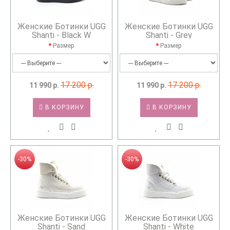
Женские Ботинки UGG
Женские Ботинки UGG
Shanti - Black W
Shanti - Grey
Размер
Размер
17 200 р.
17 200 р.
11 990 р.
11 990 р.
В КОРЗИНУ
В КОРЗИНУ
-30%
-30%
Женские Ботинки UGG
Женские Ботинки UGG
Shanti - Sand
Shanti - White