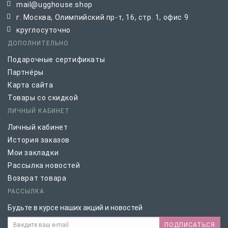
mail@ugghouse.shop
г. Москва, Олимпийский пр-т, 16, стр. 1, офис 9
круглосуточно
ДОПОЛНИТЕЛЬНО
Подарочные сертификаты
Партнёры
Карта сайта
Товары со скидкой
ЛИЧНЫЙ КАБИНЕТ
Личный кабинет
История заказов
Мои закладки
Рассылка новостей
Возврат товара
РАССЫЛКА
Будьте в курсе наших акций и новостей
ПОДПИСАТЬСЯ