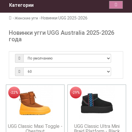
Категории
Новинки UGG 2025-2026
Женские угги
Новинки угги UGG Australia 2025-2026
года
-22%
-29%
UGG Classic Maxi Toggle -
UGG Classic Ultra Mini
Chestnut
Braid Platform - Black