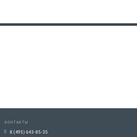
КОНТАКТЫ
8 (495) 643-85-35