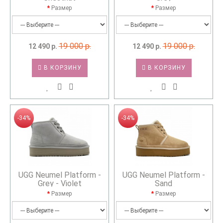
Размер
Размер
19 000 р.
19 000 р.
12 490 р.
12 490 р.
В КОРЗИНУ
В КОРЗИНУ
-34%
-34%
UGG Neumel Platform -
UGG Neumel Platform -
Grey - Violet
Sand
Размер
Размер