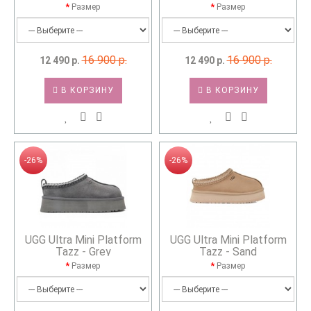
Размер
Размер
16 900 р.
16 900 р.
12 490 р.
12 490 р.
В КОРЗИНУ
В КОРЗИНУ
-26%
-26%
UGG Ultra Mini Platform
UGG Ultra Mini Platform
Tazz - Grey
Tazz - Sand
Размер
Размер